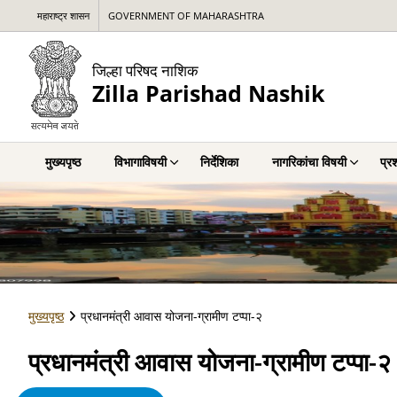
महाराष्ट्र शासन
GOVERNMENT OF MAHARASHTRA
जिल्हा परिषद नाशिक
Zilla Parishad Nashik
मुख्यपृष्ठ
विभागाविषयी
निर्देशिका
नागरिकांचा विषयी
प्र
मुख्यपृष्ठ
प्रधानमंत्री आवास योजना-ग्रामीण टप्पा-२
प्रधानमंत्री आवास योजना-ग्रामीण टप्पा-२