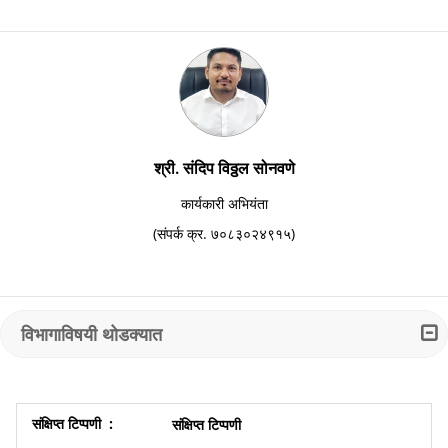
श्री. संदिप विठ्ठल सोनवणे
कार्यकारी अभियंता
(संपर्क क्र. ७०८३०२४९१५)
विभागाविषयी थोडक्यात
संक्षिप्त टिप्पणी