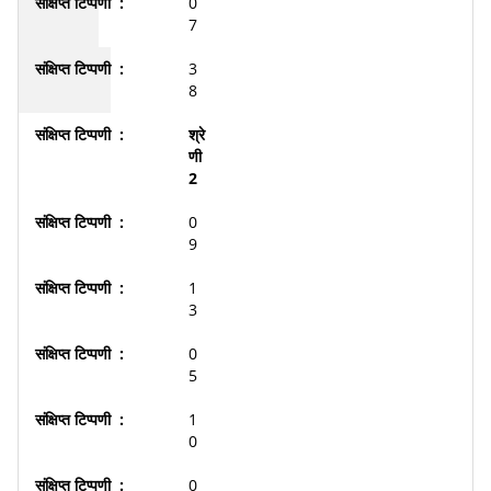
0
7
3
8
श्रे
णी
2
0
9
1
3
0
5
1
0
0