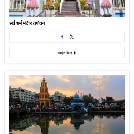
सर्व धर्म मंदीर तपोवन
साईट चिन्ह