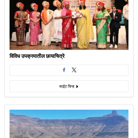
विविध उपक्रमातील छायाचित्रे
साईट चिन्ह