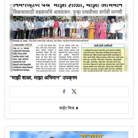
“माझी शाळा, माझा अभिमान” उपक्रम
साईट चिन्ह