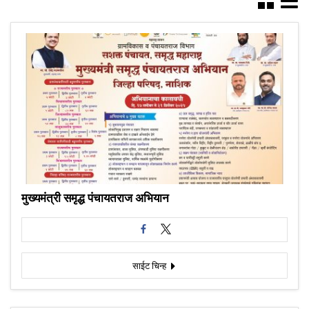
मुख्यमंत्री समृद्ध पंचायतराज अभियान
साईट चिन्ह