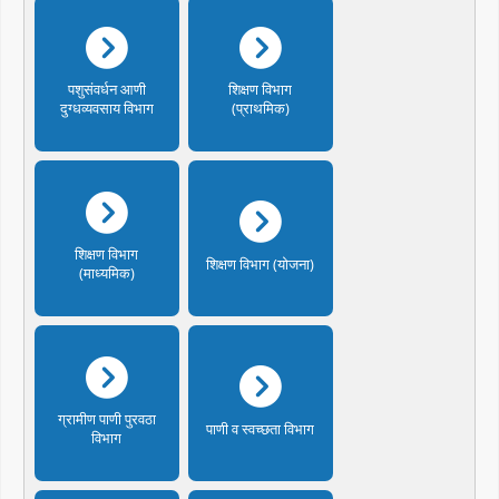
पशुसंवर्धन आणी
शिक्षण विभाग
दुग्धव्यवसाय विभाग
(प्राथमिक)
शिक्षण विभाग
शिक्षण विभाग (योजना)
(माध्यमिक)
ग्रामीण पाणी पुरवठा
पाणी व स्वच्छता विभाग
विभाग