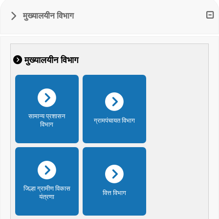
मुख्यालयीन विभाग
मुख्यालयीन विभाग
सामान्य प्रशासन
ग्रामपंचायत विभाग
विभाग
जिल्हा ग्रामीण विकास
वित्त विभाग
यंत्रणा