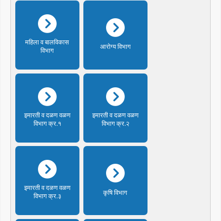
महिला व बालविकास
आरोग्य विभाग
विभाग
इमारती व दळण वळण
इमारती व दळण वळण
विभाग क्र.१
विभाग क्र.२
इमारती व दळण वळण
कृषि विभाग
विभाग क्र.३